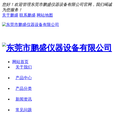
您好！欢迎管理东莞市鹏盛仪器设备有限公司官网，我们竭诚
为您服务！
关于鹏盛
联系鹏盛
网站地图
网站首页
关于我们
产品中心
产品分类
新闻资讯
常见问题