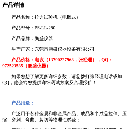
产品详情
产品名称：拉力试验机（电脑式）
产品型号：PS-LL-280
产品品牌：鹏盛仪器
生产厂家：东莞市鹏盛仪器设备有限公司
产品价格：电议（13790227963，张经理），QQ：
972523535（鹏盛仪器）
如果您想了解更多详细参数，
请您拨打张经理电话或加
QQ
，他会给您提供详细测试方案及合理报价！
产品用途：
广泛用于各种金属和非金属产品、成品和半成品拉伸、压
缩、穿刺、弯曲、剪切等物理性试验；