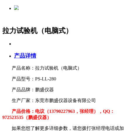
拉力试验机（电脑式）
产品详情
产品名称：拉力试验机（电脑式）
产品型号：PS-LL-280
产品品牌：鹏盛仪器
生产厂家：东莞市鹏盛仪器设备有限公司
产品价格：电议（13790227963，张经理），QQ：
972523535（鹏盛仪器）
如果您想了解更多详细参数，
请您拨打张经理电话或加