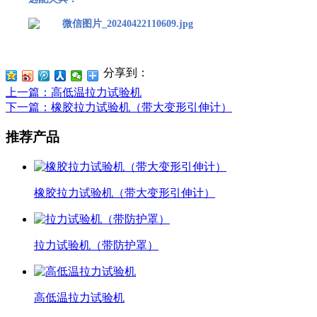
分享到：
上一篇
：高低温拉力试验机
下一篇
：橡胶拉力试验机（带大变形引伸计）
推荐产品
橡胶拉力试验机（带大变形引伸计）
拉力试验机（带防护罩）
高低温拉力试验机