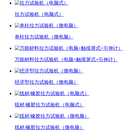
拉力试验机（电脑式）
单柱拉力试验机（微电脑）
万能材料拉力试验机（电脑+触摸屏式+引伸计）
经济型拉力试验机（微电脑）
线材/橡胶拉力试验机（电脑式）
线材/橡胶拉力试验机（微电脑）