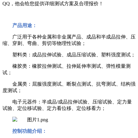
QQ
，他会给您提供详细测试方案及合理报价！
产品用途：
广泛用于各种金属和非金属产品、成品和半成品拉伸、压
缩、穿刺、弯曲、剪切等物理性试验；
塑料类：成品拉伸试验、成品压缩试验、塑料强度测试；
橡胶类：橡胶拉伸测试、拉伸延伸率测试、弹性模量测
试；
金属类：屈服强度测试、断裂点测试、抗弯测试、结构强
度测试；
电子元器件：半成品
/
成品拉伸试验、压缩试验、定力量
试验、定位移试验、定力看位移、定位移看力；
控制功能介绍：