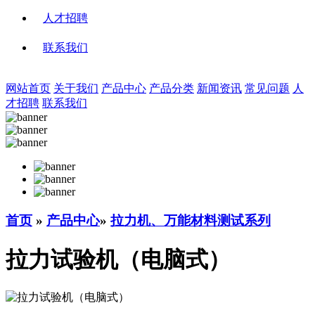
人才招聘
联系我们
网站首页
关于我们
产品中心
产品分类
新闻资讯
常见问题
人
才招聘
联系我们
首页
»
产品中心
»
拉力机、万能材料测试系列
拉力试验机（电脑式）