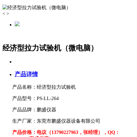
<
>
经济型拉力试验机（微电脑）
产品详情
产品名称：经济型拉力试验机
产品型号：PS-LL-264
产品品牌：鹏盛仪器
生产厂家：东莞市鹏盛仪器设备有限公司
产品价格：电议（13790227963，张经理），QQ：