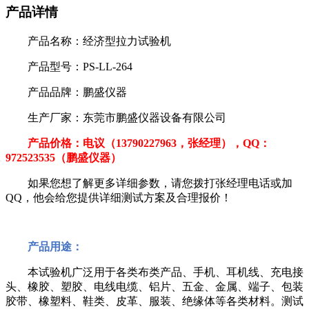
产品详情
产品名称：经济型拉力试验机
产品型号：PS-LL-264
产品品牌：鹏盛仪器
生产厂家：东莞市鹏盛仪器设备有限公司
产品价格：电议（13790227963，张经理），QQ：
972523535（鹏盛仪器）
如果您想了解更多详细参数，请您拨打张经理电话或加
QQ，他会给您提供详细测试方案及合理报价！
产品用途：
本试验机广泛用于各类布类产品、手机、耳机线、充电接
头、橡胶、塑胶、电线电缆、铝片、五金、金属、端子、包装
胶带、橡塑料、鞋类、皮革、服装、绝缘体等各类材料。测试