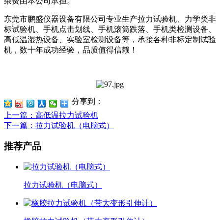
杂费由本公司承担。
东莞市鹏盛仪器设备有限公司专业生产拉力试验机、力学类非
标试验机、手机点击划线、手机滚筒跌落、手机类检测设备、
高低温湿热设备、实验室检测设备等，承接各种非标定制试验
机，数十年成功经验，品质值得信赖！
分享到：
上一篇
：高低温拉力试验机
下一篇
：拉力试验机（电脑式）
推荐产品
拉力试验机（电脑式）