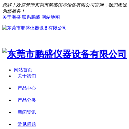
您好！欢迎管理东莞市鹏盛仪器设备有限公司官网，我们竭诚
为您服务！
关于鹏盛
联系鹏盛
网站地图
网站首页
关于我们
产品中心
产品分类
新闻资讯
常见问题