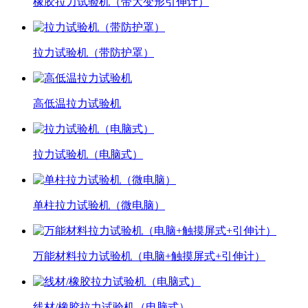
橡胶拉力试验机（带大变形引伸计）
拉力试验机（带防护罩）
高低温拉力试验机
拉力试验机（电脑式）
单柱拉力试验机（微电脑）
万能材料拉力试验机（电脑+触摸屏式+引伸计）
线材/橡胶拉力试验机（电脑式）