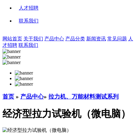
人才招聘
联系我们
网站首页
关于我们
产品中心
产品分类
新闻资讯
常见问题
人
才招聘
联系我们
首页
»
产品中心
»
拉力机、万能材料测试系列
经济型拉力试验机（微电脑）