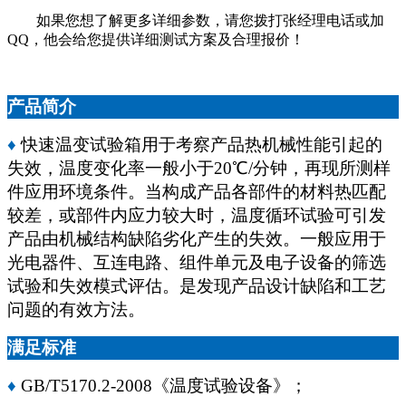
如果您想了解更多详细参数，请您拨打张经理电话或加
QQ，他会给您提供详细测试方案及合理报价！
产品简介
♦
快速温变试验箱用于考察产品热机械性能引起的
失效，温度变化率一般小于
20
℃
/
分钟，再现所测样
件应用环境条件。当构成产品各部件的材料热匹配
较差，或部件内应力较大时，温度循环试验可引发
产品由机械结构缺陷劣化产生的失效。一般应用于
光电器件、互连电路、组件单元及电子设备的筛选
试验和失效模式评估。是发现产品设计缺陷和工艺
问题的有效方法。
满足标准
♦
GB/T5170.2-2008
《温度试验设备》；