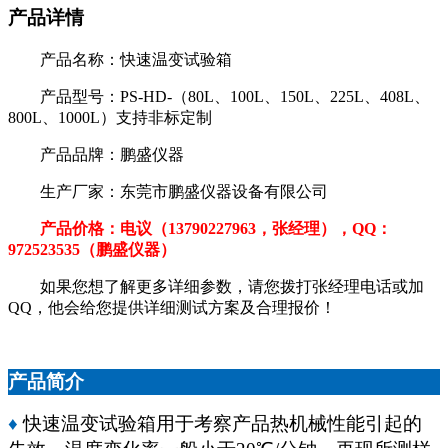
产品详情
产品名称：快速温变试验箱
产品型号：PS-HD-（80L、100L、150L、225L、408L、
800L、1000L）支持非标定制
产品品牌：鹏盛仪器
生产厂家：东莞市鹏盛仪器设备有限公司
产品价格：电议（13790227963，张经理），QQ：
972523535（鹏盛仪器）
如果您想了解更多详细参数，请您拨打张经理电话或加
QQ，他会给您提供详细测试方案及合理报价！
产品简介
♦
快速温变试验箱用于考察产品热机械性能引起的