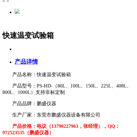
<
>
快速温变试验箱
产品详情
产品名称：快速温变试验箱
产品型号：PS-HD-（80L、100L、150L、225L、408L、
800L、1000L）支持非标定制
产品品牌：鹏盛仪器
生产厂家：东莞市鹏盛仪器设备有限公司
产品价格：电议（13790227963，张经理），QQ：
972523535（鹏盛仪器）