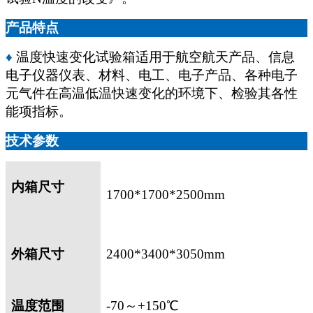
产品特点
♦
温度快速变化试验箱适用于航空航天产品、信息
电子仪器仪表、材料、电工、电子产品、各种电子
元气件在高温低温快速变化的环境下、检验其各性
能项指标。
技术参数
内箱尺寸
1700*1700*2500mm
外箱尺寸
2400*3400*3050mm
温度范围
-70
～
+150
℃