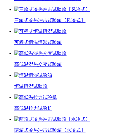
三箱式冷热冲击试验箱【风冷式】
可程式恒温恒湿试验箱
高低温湿热交变试验箱
恒温恒湿试验箱
高低温拉力试验机
两箱式冷热冲击试验箱【水冷式】