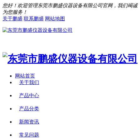
您好！欢迎管理东莞市鹏盛仪器设备有限公司官网，我们竭诚
为您服务！
关于鹏盛
联系鹏盛
网站地图
网站首页
关于我们
产品中心
产品分类
新闻资讯
常见问题