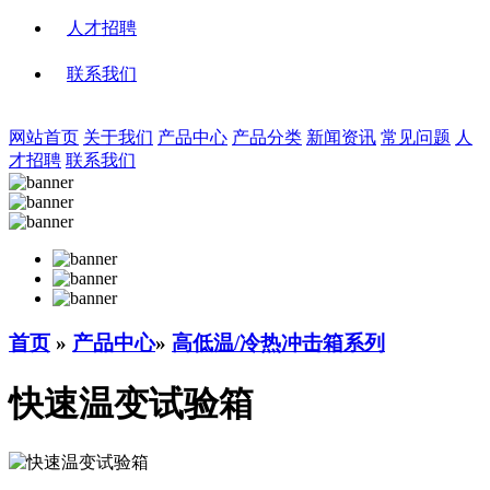
人才招聘
联系我们
网站首页
关于我们
产品中心
产品分类
新闻资讯
常见问题
人
才招聘
联系我们
首页
»
产品中心
»
高低温/冷热冲击箱系列
快速温变试验箱