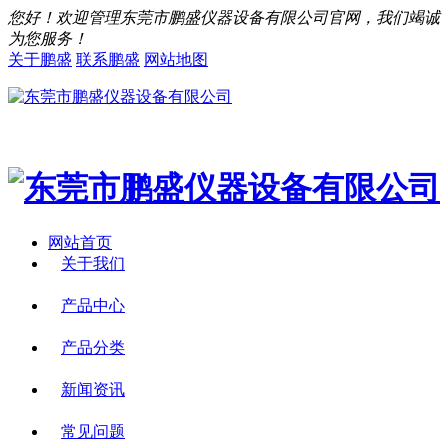
您好！欢迎管理东莞市鹏盛仪器设备有限公司官网，我们竭诚
为您服务！
关于鹏盛
联系鹏盛
网站地图
网站首页
关于我们
产品中心
产品分类
新闻资讯
常见问题