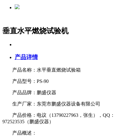
垂直水平燃烧试验机
产品详情
产品名称：水平垂直燃烧试验箱
产品型号：PS-90
产品品牌：鹏盛仪器
生产厂家：东莞市鹏盛仪器设备有限公司
产品价格：
电议（13790227963，张生），QQ：
972523535（鹏盛仪器）
产品概述：