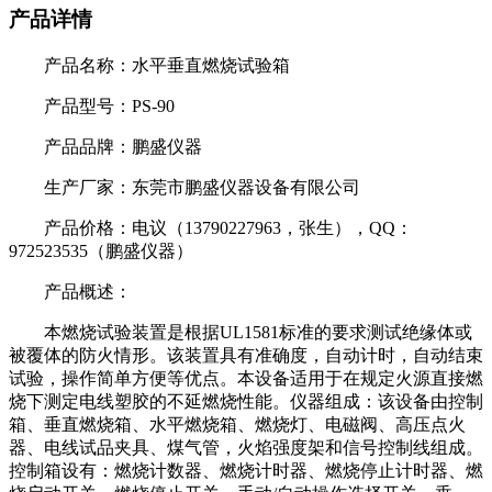
产品详情
产品名称：水平垂直燃烧试验箱
产品型号：PS-90
产品品牌：鹏盛仪器
生产厂家：东莞市鹏盛仪器设备有限公司
产品价格：
电议（13790227963，张生），QQ：
972523535（鹏盛仪器）
产品概述：
本燃烧试验装置是根据UL1581标准的要求测试绝缘体或
被覆体的防火情形。该装置具有准确度，自动计时，自动结束
试验，操作简单方便等优点。本设备适用于在规定火源直接燃
烧下测定电线塑胶的不延燃烧性能。仪器组成：该设备由控制
箱、垂直燃烧箱、水平燃烧箱、燃烧灯、电磁阀、高压点火
器、电线试品夹具、煤气管，火焰强度架和信号控制线组成。
控制箱设有：燃烧计数器、燃烧计时器、燃烧停止计时器、燃