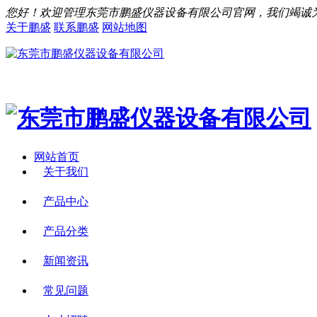
您好！欢迎管理东莞市鹏盛仪器设备有限公司官网，我们竭诚
关于鹏盛
联系鹏盛
网站地图
网站首页
关于我们
产品中心
产品分类
新闻资讯
常见问题