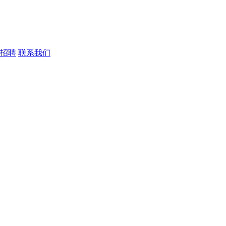
招聘
联系我们