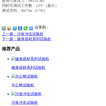
使用气体压力：8KG/CM2
同时可测试工件数：12个（最大）
测试空间：9m*3m（L*W）
分享到：
上一篇
：沙发冲击试验机
下一篇
：健身器材系列试验机
推荐产品
健身器材系列试验机
办公椅试验机
沙发冲击试验机