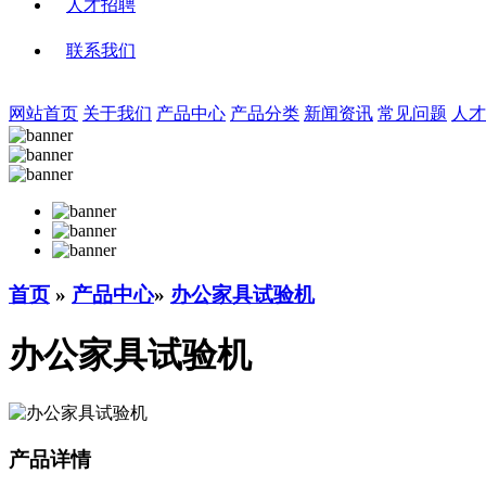
人才招聘
联系我们
网站首页
关于我们
产品中心
产品分类
新闻资讯
常见问题
人才
首页
»
产品中心
»
办公家具试验机
办公家具试验机
产品详情