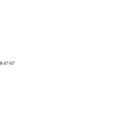
8-07-07