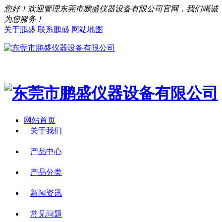
您好！欢迎管理东莞市鹏盛仪器设备有限公司官网，我们竭诚
为您服务！
关于鹏盛
联系鹏盛
网站地图
网站首页
关于我们
产品中心
产品分类
新闻资讯
常见问题