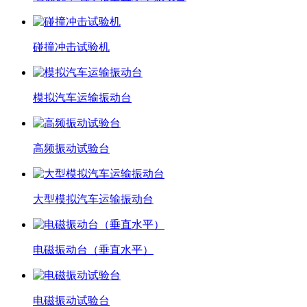
碰撞冲击试验机
模拟汽车运输振动台
高频振动试验台
大型模拟汽车运输振动台
电磁振动台（垂直水平）
电磁振动试验台