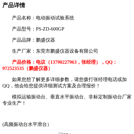
产品详情
产品名称：电动振动试验系统
产品型号：PS-ZD-600GP
产品品牌：鹏盛仪器
生产厂家：东莞市鹏盛仪器设备有限公司
产品价格：电议（13790227963，张经理），QQ：
972523535（鹏盛仪器）
如果您想了解更多详细参数，请您拨打张经理电话或加
QQ，他会给您提供详细测试方案及合理报价！
模拟运输振动台、垂直水平振动台、非标定制振动台厂家
专业生产！
(高频振动台水平滑台）