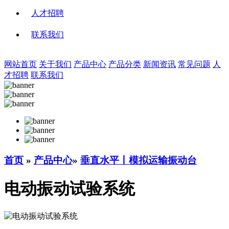
人才招聘
联系我们
网站首页
关于我们
产品中心
产品分类
新闻资讯
常见问题
人
才招聘
联系我们
首页
»
产品中心
»
垂直水平丨模拟运输振动台
电动振动试验系统