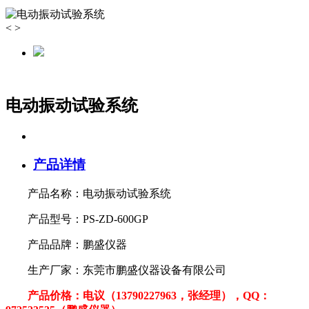
<
>
电动振动试验系统
产品详情
产品名称：电动振动试验系统
产品型号：PS-ZD-600GP
产品品牌：鹏盛仪器
生产厂家：东莞市鹏盛仪器设备有限公司
产品价格：电议（13790227963，张经理），QQ：