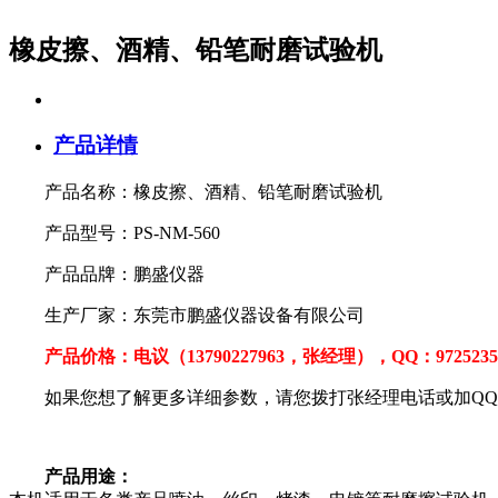
橡皮擦、酒精、铅笔耐磨试验机
产品详情
产品名称：橡皮擦、酒精、铅笔耐磨试验机
产品型号：PS-NM-560
产品品牌：鹏盛仪器
生产厂家：东莞市鹏盛仪器设备有限公司
产品价格：电议（13790227963，张经理），QQ：97252
如果您想了解更多详细参数，请您拨打张经理电话或加Q
产品用途：