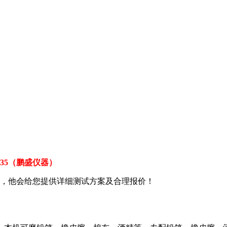
3535（鹏盛仪器）
Q，他会给您提供详细测试方案及合理报价！