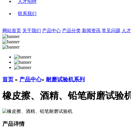
人才招聘
联系我们
网站首页
关于我们
产品中心
产品分类
新闻资讯
常见问题
人才
首页
»
产品中心
»
耐磨试验机系列
橡皮擦、酒精、铅笔耐磨试验
产品详情