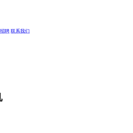
招聘
联系我们
机