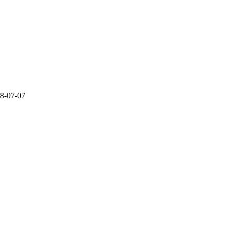
8-07-07