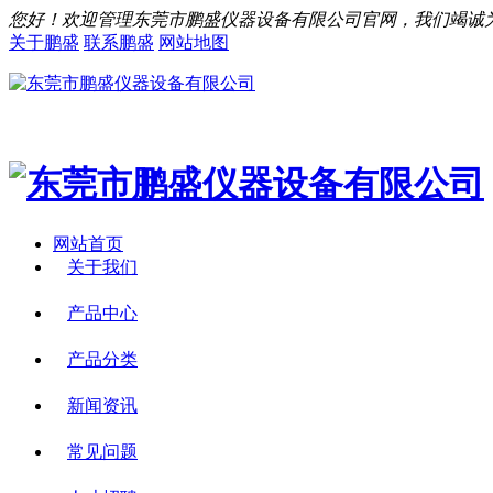
您好！欢迎管理东莞市鹏盛仪器设备有限公司官网，我们竭诚
关于鹏盛
联系鹏盛
网站地图
网站首页
关于我们
产品中心
产品分类
新闻资讯
常见问题