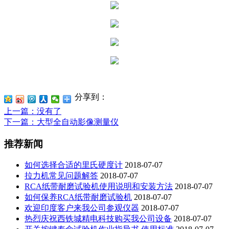
分享到：
上一篇
：没有了
下一篇
：大型全自动影像测量仪
推荐新闻
如何选择合适的里氏硬度计
2018-07-07
拉力机常见问题解答
2018-07-07
RCA纸带耐磨试验机使用说明和安装方法
2018-07-07
如何保养RCA纸带耐磨试验机
2018-07-07
欢迎印度客户来我公司参观仪器
2018-07-07
热烈庆祝西铁城精电科技购买我公司设备
2018-07-07