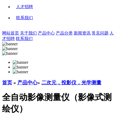
人才招聘
联系我们
网站首页
关于我们
产品中心
产品分类
新闻资讯
常见问题
人
才招聘
联系我们
首页
»
产品中心
»
二次元，投影仪，光学测量
全自动影像测量仪（影像式测
绘仪）