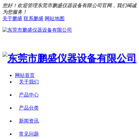
您好！欢迎管理东莞市鹏盛仪器设备有限公司官网，我们竭诚
为您服务！
关于鹏盛
联系鹏盛
网站地图
网站首页
关于我们
产品中心
产品分类
新闻资讯
常见问题