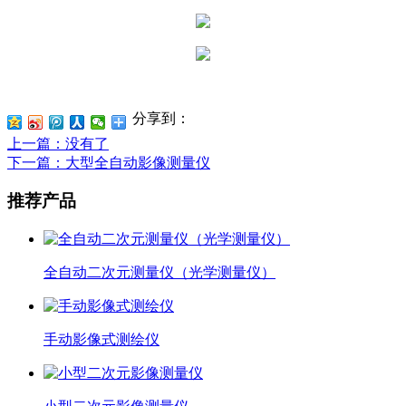
分享到：
上一篇
：没有了
下一篇
：大型全自动影像测量仪
推荐产品
全自动二次元测量仪（光学测量仪）
手动影像式测绘仪