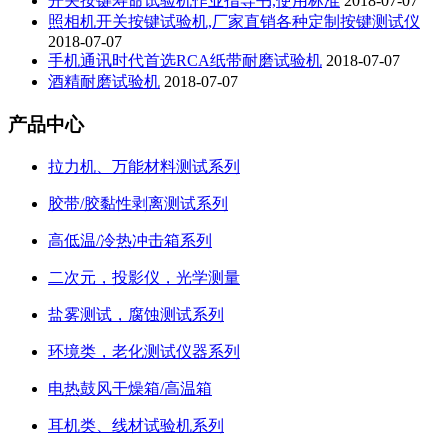
开关按键寿命试验机作业指导书,使用标准
2018-07-07
照相机开关按键试验机,厂家直销各种定制按键测试仪
2018-07-07
手机通讯时代首选RCA纸带耐磨试验机
2018-07-07
酒精耐磨试验机
2018-07-07
产品中心
拉力机、万能材料测试系列
胶带/胶黏性剥离测试系列
高低温/冷热冲击箱系列
二次元，投影仪，光学测量
盐雾测试，腐蚀测试系列
环境类，老化测试仪器系列
电热鼓风干燥箱/高温箱
耳机类、线材试验机系列