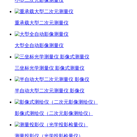
小型二次元影像测量仪
重承载大型二次元测量仪
大型全自动影像测量仪
三坐标光学测量仪 影像式测量仪
半自动大型二次元测量仪 影像仪
影像式测绘仪（二次元影像测绘仪）
测量投影仪（光学投影检量仪）