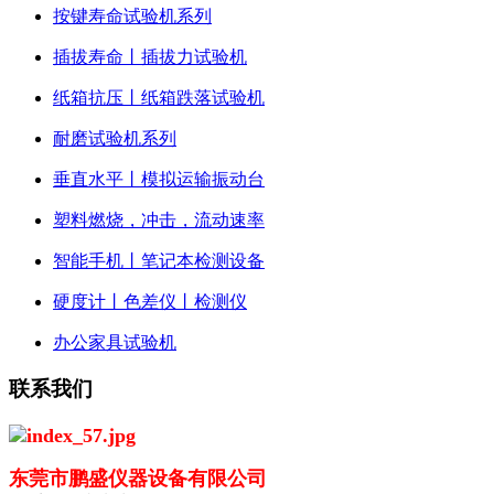
按键寿命试验机系列
插拔寿命丨插拔力试验机
纸箱抗压丨纸箱跌落试验机
耐磨试验机系列
垂直水平丨模拟运输振动台
塑料燃烧，冲击，流动速率
智能手机丨笔记本检测设备
硬度计丨色差仪丨检测仪
办公家具试验机
联系我们
东莞市鹏盛仪器设备有限公司